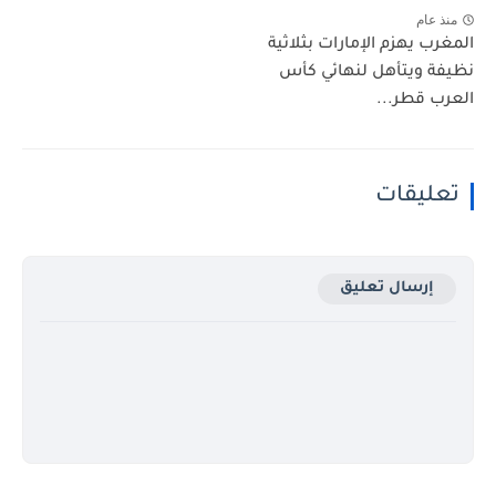
منذ عام
المغرب يهزم الإمارات بثلاثية
نظيفة ويتأهل لنهائي كأس
العرب قطر...
تعليقات
إرسال تعليق