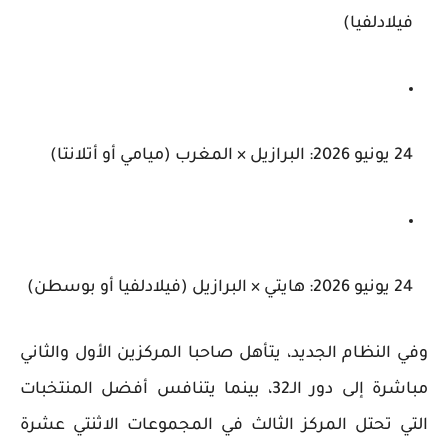
فيلادلفيا)
24 يونيو 2026:
البرازيل × المغرب (ميامي أو أتلانتا)
24 يونيو 2026:
هايتي × البرازيل (فيلادلفيا أو بوسطن)
وفي النظام الجديد، يتأهل صاحبا المركزين الأول والثاني
مباشرة إلى دور الـ32، بينما يتنافس أفضل المنتخبات
التي تحتل المركز الثالث في المجموعات الاثنتي عشرة