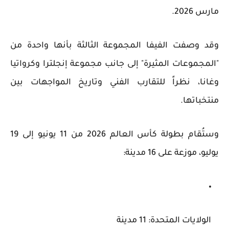
مارس 2026.
وقد وصفت الفيفا المجموعة الثالثة بأنها واحدة من
"المجموعات المثيرة" إلى جانب مجموعة إنجلترا وكرواتيا
وغانا، نظراً للتقارب الفني وتاريخ المواجهات بين
منتخباتها.
وستُقام بطولة كأس العالم 2026 من
11 يونيو إلى 19
يوليو
، موزعة على 16 مدينة:
الولايات المتحدة:
11 مدينة