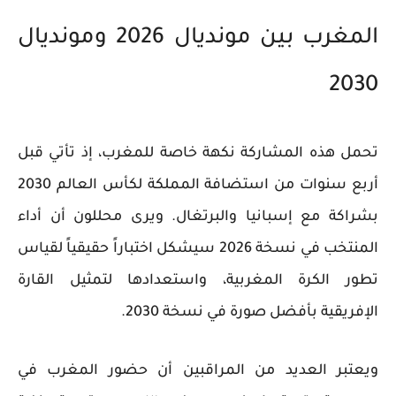
المغرب بين مونديال 2026 ومونديال
2030
تحمل هذه المشاركة نكهة خاصة للمغرب، إذ تأتي قبل
أربع سنوات من استضافة المملكة لكأس العالم 2030
بشراكة مع إسبانيا والبرتغال. ويرى محللون أن أداء
المنتخب في نسخة 2026 سيشكل اختباراً حقيقياً لقياس
تطور الكرة المغربية، واستعدادها لتمثيل القارة
الإفريقية بأفضل صورة في نسخة 2030.
ويعتبر العديد من المراقبين أن حضور المغرب في