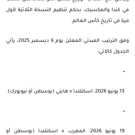
في كندا والمكسيك، بحكم تنظيم النسخة الثلاثية لأول
مرة في تاريخ كأس العالم.
وفق الترتيب المبدئي المعلن يوم 6 ديسمبر 2025، يأتي
الجدول كالآتي:
13 يونيو 2026:
اسكتلندا × هايتي (بوسطن أو نيويورك)
19 يونيو 2026:
المغرب × اسكتلندا (بوسطن أو