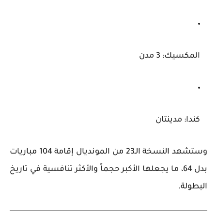
المكسيك:
3 مدن
كندا:
مدينتان
وستشهد النسخة الـ23 من المونديال إقامة
104 مباريات
بدل 64، ما يجعلها الأكبر حجماً والأكثر تنافسية في تاريخ
البطولة.