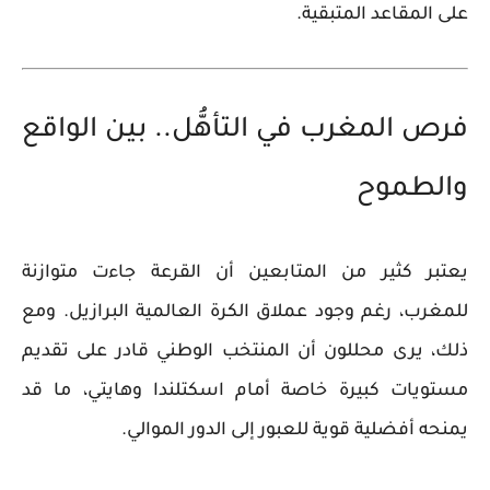
على المقاعد المتبقية.
فرص المغرب في التأهُّل.. بين الواقع
والطموح
يعتبر كثير من المتابعين أن القرعة جاءت متوازنة
للمغرب، رغم وجود عملاق الكرة العالمية
البرازيل
. ومع
ذلك، يرى محللون أن المنتخب الوطني قادر على تقديم
مستويات كبيرة خاصة أمام اسكتلندا وهايتي، ما قد
يمنحه أفضلية قوية للعبور إلى الدور الموالي.