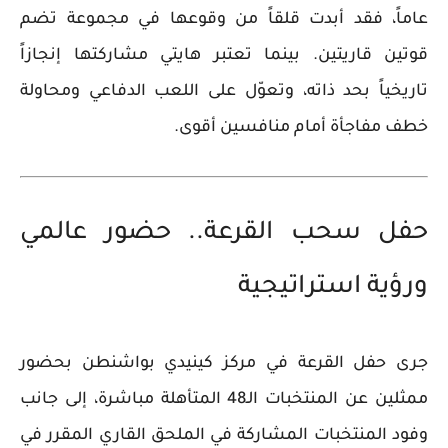
عاماً، فقد أبدت قلقاً من وقوعها في مجموعة تضم
قوتين قاريتين. بينما تعتبر هايتي مشاركتها إنجازاً
تاريخياً بحد ذاته، وتعوّل على اللعب الدفاعي ومحاولة
خطف مفاجأة أمام منافسين أقوى.
حفل سحب القرعة.. حضور عالمي
ورؤية استراتيجية
جرى حفل القرعة في مركز كينيدي بواشنطن بحضور
ممثلين عن المنتخبات الـ48 المتأهلة مباشرة، إلى جانب
وفود المنتخبات المشاركة في الملحق القاري المقرر في