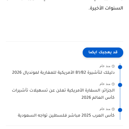
السنوات الأخيرة.
قد يعجبك ايضا
منذ عام
دليلك لتأشيرة B1/B2 الأمريكية للمغاربة لمونديال 2026
منذ عام
الجزائر: السفارة الأمريكية تعلن عن تسهيلات تأشيرات
كأس العالم 2026
منذ عام
كأس العرب 2025 مباشر فلسطين تواجه السعودية