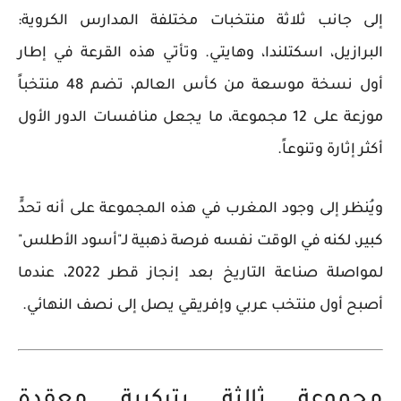
إلى جانب ثلاثة منتخبات مختلفة المدارس الكروية:
البرازيل، اسكتلندا، وهايتي
. وتأتي هذه القرعة في إطار
أول نسخة موسعة من كأس العالم، تضم 48 منتخباً
موزعة على 12 مجموعة، ما يجعل منافسات الدور الأول
أكثر إثارة وتنوعاً.
ويُنظر إلى وجود المغرب في هذه المجموعة على أنه تحدٍّ
كبير، لكنه في الوقت نفسه فرصة ذهبية لـ"أسود الأطلس"
لمواصلة صناعة التاريخ بعد إنجاز قطر 2022، عندما
أصبح أول منتخب عربي وإفريقي يصل إلى نصف النهائي.