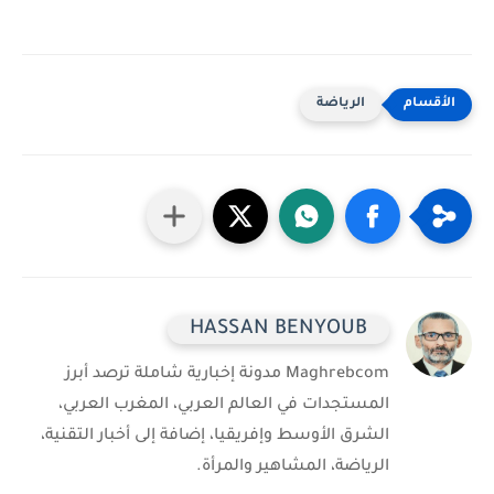
الرياضة
HASSAN BENYOUB
Maghrebcom مدونة إخبارية شاملة ترصد أبرز
المستجدات في العالم العربي، المغرب العربي،
الشرق الأوسط وإفريقيا، إضافة إلى أخبار التقنية،
الرياضة، المشاهير والمرأة.