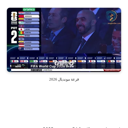
قرعة مونديال 2026