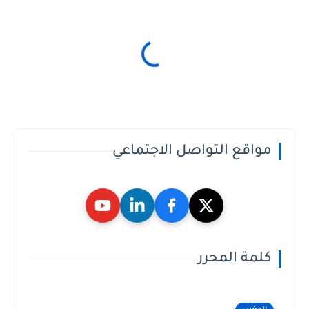
مواقع التواصل الاجتماعي
كلمة المحرر