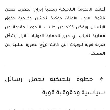
أعلنت الحكومة البلجيكية رسمياً إدراج المغرب ضمن
قائمة "الدول الآمنة"، مؤكدة تحسّن وضعية حقوق
الإنسان ورفض 95% من طلبات اللجوء المقدمة من
مغاربة لغياب أي مبرر للحماية الدولية. القرار يشكّل
ضربة قوية للوبيات التي كانت تروّج لصورة سلبية عن
المملكة.
🔹 خطوة بلجيكية تحمل رسائل
سياسية وحقوقية قوية