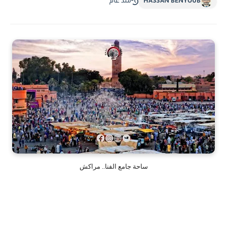
HASSAN BENYOUB
منذ عام
ساحة جامع الفنا.. مراكش