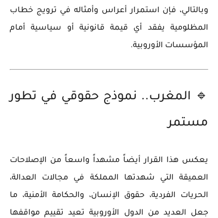
وبالتالي، فإن استمرار أعراس وأمثاله في ترويج خطاب
المظلومية
يفقد أي قيمة قانونية أو سياسية
أمام
المؤسسات الأوروبية.
🔹 المغرب.. نموذج حقوقي في تطور
مستمر
يعكس هذا القرار أيضاً مشهداً واسعاً من
الإصلاحات
العميقة
التي شهدتها المملكة في مجالات العدالة،
الحريات الفردية، حقوق الإنسان، والحكامة الأمنية، ما
جعل العديد من الدول الأوروبية تعيد تقييم مواقفها