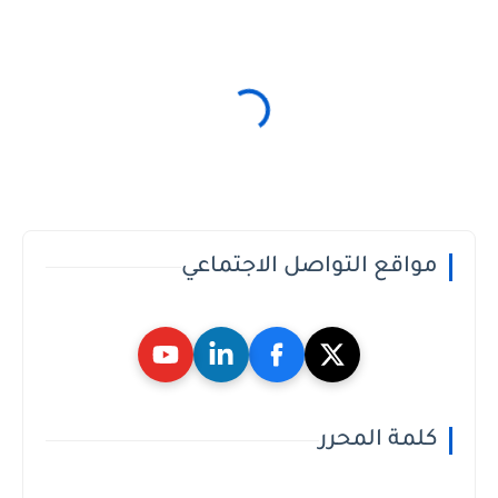
مواقع التواصل الاجتماعي
كلمة المحرر