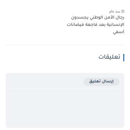
منذ عام
رجال الأمن الوطني يجسدون
الإنسانية بعد فاجعة فيضانات
آسفي
تعليقات
إرسال تعليق