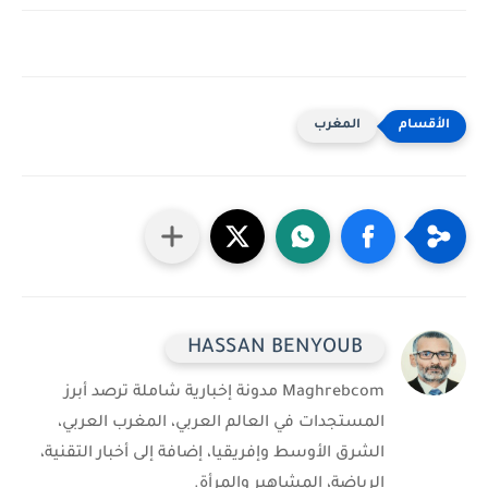
المغرب
HASSAN BENYOUB
Maghrebcom مدونة إخبارية شاملة ترصد أبرز
المستجدات في العالم العربي، المغرب العربي،
الشرق الأوسط وإفريقيا، إضافة إلى أخبار التقنية،
الرياضة، المشاهير والمرأة.