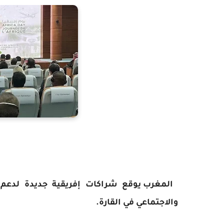
المغرب يوقع شراكات إفريقية جديدة لدعم ال
والاجتماعي في القارة.