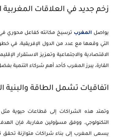
زخم جديد في العلاقات المغربية ا
يواصل
المغرب
ترسيخ مكانته كفاعل محوري في ال
التي وقعها مع عدد من الدول الإفريقية، في خ
الاقتصادية والاجتماعية وتعزيز الاستقرار الإقلي
القارة، يبرز المغرب كأحد أهم شركاء التنمية بفض
اتفاقيات تشمل الطاقة والبنية ال
وتمتد هذه الشراكات إلى قطاعات حيوية مثل
التكنولوجي. ووفق مسؤولين مغاربة، فإن الهدف م
يسعى المغرب إلى بناء شراكات متوازنة تحقق
ت