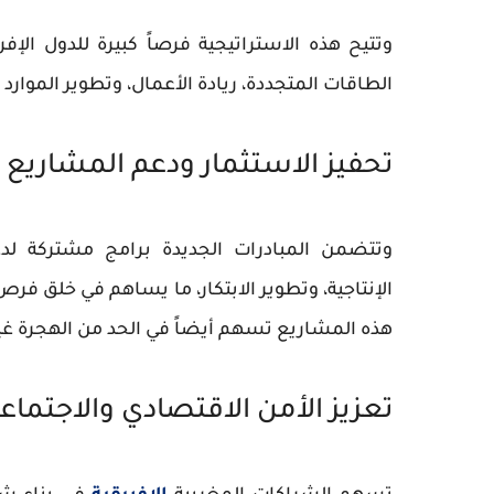
وتتيح هذه الاستراتيجية فرصاً كبيرة للدول الإف
الطاقات المتجددة، ريادة الأعمال، وتطوير الموارد 
تحفيز الاستثمار ودعم المشاريع ال
وتتضمن المبادرات الجديدة برامج مشتركة ل
الإنتاجية، وتطوير الابتكار، ما يساهم في خلق فرص
هذه المشاريع تسهم أيضاً في الحد من
الهجرة غي
تعزيز الأمن الاقتصادي والاجتماعي