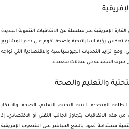
لإفريقية
قارة الإفريقية عبر سلسلة من الاتفاقيات التنموية الجديدة
طوة تعكس رؤية استراتيجية واضحة تقوم على دعم المشاريع
مي. ومع تزايد التحديات الجيوسياسية والاقتصادية التي تواجه
ل خبرته المتقدمة في مجالات متعددة.
تحتية والتعليم والصحة
الطاقة المتجددة
،
البنية التحتية
،
التعليم
،
الصحة
، والابتكار
ن هذه الاتفاقيات يتجاوز الجانب التقني أو الاقتصادي، إذ
نمية مستدامة
تعود بالنفع المباشر على الشعوب الإفريقية