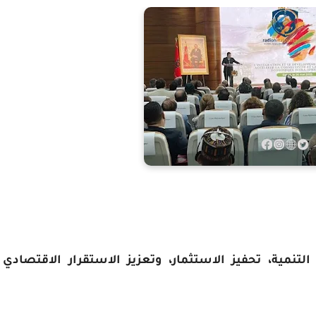
تنمية، تحفيز الاستثمار، وتعزيز الاستقرار الاقتصادي