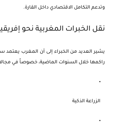
وتدعم التكامل الاقتصادي داخل القارة.
نقل الخبرات المغربية نحو إفريقيا
يشير العديد من الخبراء إلى أن المغرب يعتمد 
راكمها خلال السنوات الماضية، خصوصاً في مجالا
الزراعة الذكية