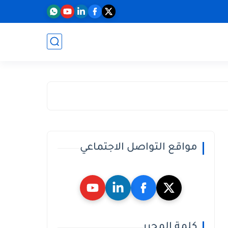
مواقع التواصل الاجتماعي
كلمة المحرر