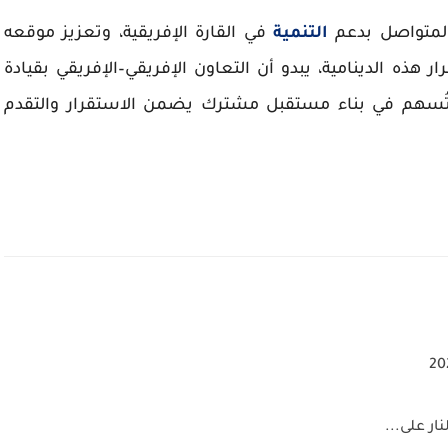
المتواصل بدعم
التنمية
في القارة الإفريقية، وتعزيز موقعه
ذه الدينامية، يبدو أن التعاون الإفريقي–الإفريقي بقيادة
 تُسهم في بناء مستقبل مشترك يضمن الاستقرار والتقدم
ار على...