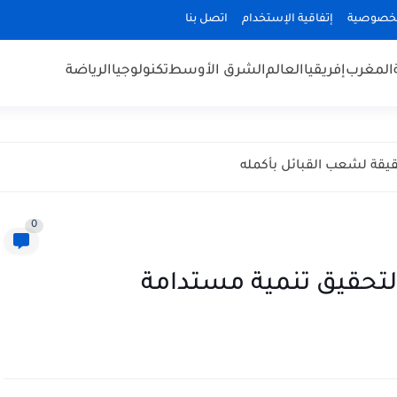
لخصوصية
إتفاقية الإستخدام
اتصل بنا
المغرب
إفريقيا
العالم
الشرق الأوسط
تكنولوجيا
الرياضة
يقة لشعب القبائل بأكمله
0
 لتحقيق تنمية مستدامة