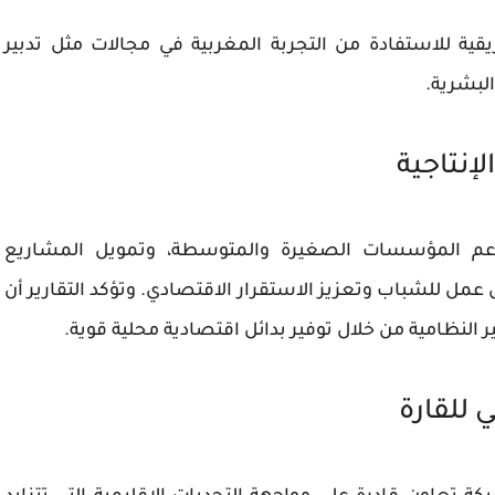
ريقية للاستفادة من التجربة المغربية في مجالات مثل تدبير
البشرية.
إنتاجية
دعم
المؤسسات الصغيرة والمتوسطة
، وتمويل المشاريع
 عمل للشباب وتعزيز الاستقرار الاقتصادي. وتؤكد التقارير أن
ر النظامية
من خلال توفير بدائل اقتصادية محلية قوية.
 للقارة