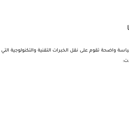
سياسة واضحة تقوم على
نقل الخبرات التقنية والتكنولوجية
التي
ت: