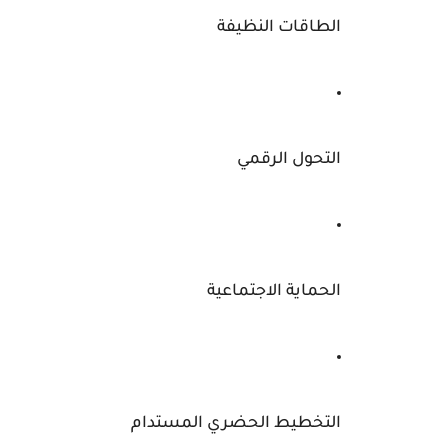
الطاقات النظيفة
التحول الرقمي
الحماية الاجتماعية
التخطيط الحضري المستدام