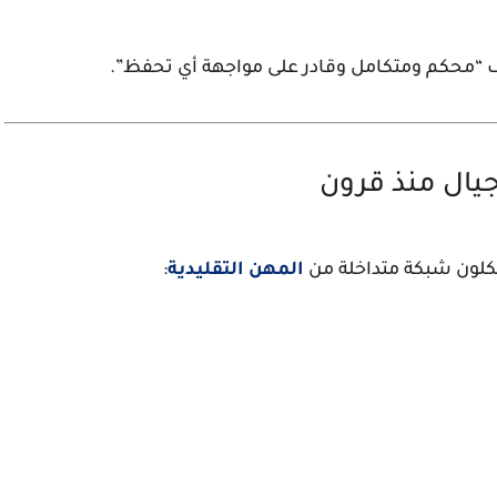
ف “محكم ومتكامل وقادر على مواجهة أي تحفظ”.
جيال منذ قرون
كلون شبكة متداخلة من
المهن التقليدية
: