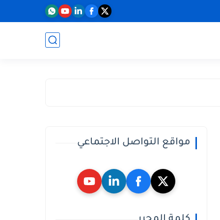
مواقع التواصل الاجتماعي
كلمة المحرر