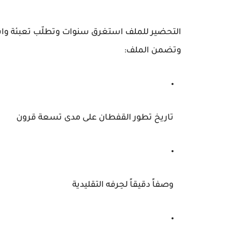
التحضير للملف استغرق سنوات وتطلّب تعبئة واسع
وتضمن الملف:
تاريخ تطور القفطان على مدى
تسعة قرون
وصفاً دقيقاً لحِرفه التقليدية